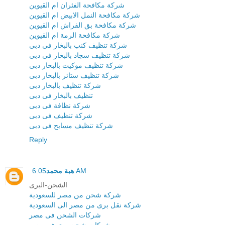
شركة مكافحة الفئران ام القيوين
شركة مكافحة النمل الابيض ام القيوين
شركة مكافحة بق الفراش ام القيوين
شركة مكافحة الرمة ام القيوين
شركة تنظيف كنب بالبخار فى دبى
شركة تنظيف سجاد بالبخار فى دبى
شركة تنظيف موكيت بالبخار دبى
شركة تنظيف ستائر بالبخار دبى
شركة تنظيف بالبخار دبى
تنظيف بالبخار فى دبى
شركة نظافة فى دبى
شركة تنظيف فى دبى
شركة تنظيف مسابح فى دبى
Reply
6:05 AM
هبة محمد
الشحن-البرى
شركة شحن من مصر للسعودية
شركة نقل برى من مصر الى السعودية
شركات الشحن فى مصر