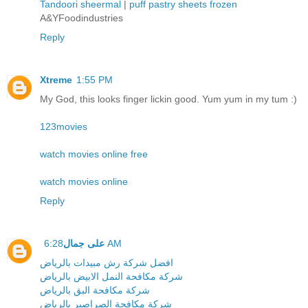
Tandoori sheermal
|
puff pastry sheets frozen
A&YFoodindustries
Reply
Xtreme
1:55 PM
My God, this looks finger lickin good. Yum yum in my tum :)
123movies
watch movies online free
watch movies online
Reply
6:28 AM
على جمال
افضل شركة رش مبيدات بالرياض
شركة مكافحة النمل الابيض بالرياض
شركة مكافحة البق بالرياض
شركة مكافحة الصراصير بالرياض