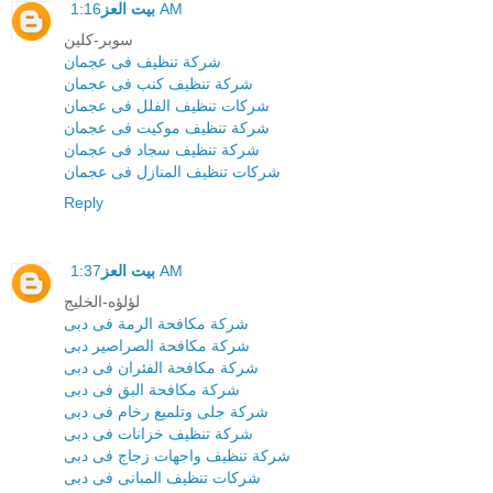
1:16 AM
بيت العز
سوبر-كلين
شركة تنظيف فى عجمان
شركة تنظيف كنب فى عجمان
شركات تنظيف الفلل فى عجمان
شركة تنظيف موكيت فى عجمان
شركة تنظيف سجاد فى عجمان
شركات تنظيف المنازل فى عجمان
Reply
1:37 AM
بيت العز
لؤلؤه-الخليج
شركة مكافحة الرمة فى دبى
شركة مكافحة الصراصير دبى
شركة مكافحة الفئران فى دبى
شركة مكافحة البق فى دبى
شركة جلى وتلميع رخام فى دبى
شركة تنظيف خزانات فى دبى
شركة تنظيف واجهات زجاج فى دبى
شركات تنظيف المبانى فى دبى