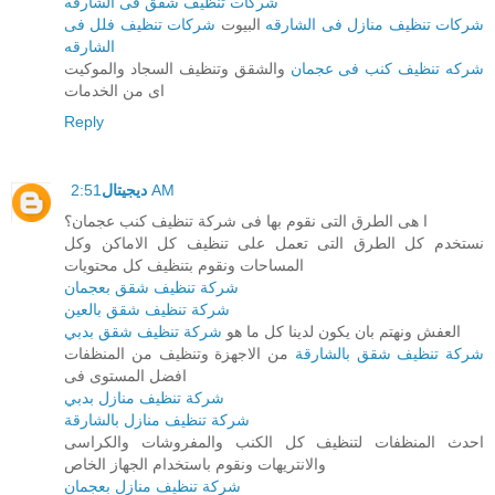
شركات تنظيف شقق فى الشارقه
شركات تنظيف منازل فى الشارقه
البيوت
شركات تنظيف فلل فى
الشارقه
شركه تنظيف كنب فى عجمان
والشقق وتنظيف السجاد والموكيت
اى من الخدمات
Reply
2:51 AM
ديجيتال
ا هى الطرق التى نقوم بها فى شركة تنظيف كنب عجمان؟
نستخدم كل الطرق التى تعمل على تنظيف كل الاماكن وكل
المساحات ونقوم بتنظيف كل محتويات
شركة تنظيف شقق بعجمان
شركة تنظيف شقق بالعين
العفش ونهتم بان يكون لدينا كل ما هو
شركة تنظيف شقق بدبي
شركة تنظيف شقق بالشارقة
من الاجهزة وتنظيف من المنظفات
افضل المستوى فى
شركة تنظيف منازل بدبي
شركة تنظيف منازل بالشارقة
احدث المنظفات لتنظيف كل الكنب والمفروشات والكراسى
والانتريهات ونقوم باستخدام الجهاز الخاص
شركة تنظيف منازل بعجمان