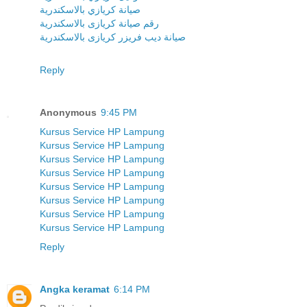
صيانة كريازي بالاسكندرية
رقم صيانة كريازى بالاسكندرية
صيانة ديب فريزر كريازى بالاسكندرية
Reply
Anonymous
9:45 PM
Kursus Service HP Lampung
Kursus Service HP Lampung
Kursus Service HP Lampung
Kursus Service HP Lampung
Kursus Service HP Lampung
Kursus Service HP Lampung
Kursus Service HP Lampung
Kursus Service HP Lampung
Reply
Angka keramat
6:14 PM