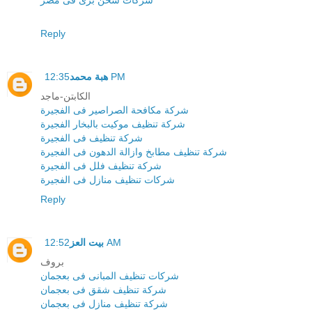
شركات شحن برى فى مصر
Reply
12:35 PM
هبة محمد
الكابتن-ماجد
شركة مكافحة الصراصير فى الفجيرة
شركة تنظيف موكيت بالبخار الفجيرة
شركة تنظيف فى الفجيرة
شركة تنظيف مطابخ وازالة الدهون فى الفجيرة
شركة تنظيف فلل فى الفجيرة
شركات تنظيف منازل فى الفجيرة
Reply
12:52 AM
بيت العز
بروف
شركات تنظيف المبانى فى بعجمان
شركة تنظيف شقق فى بعجمان
شركة تنظيف منازل فى بعجمان