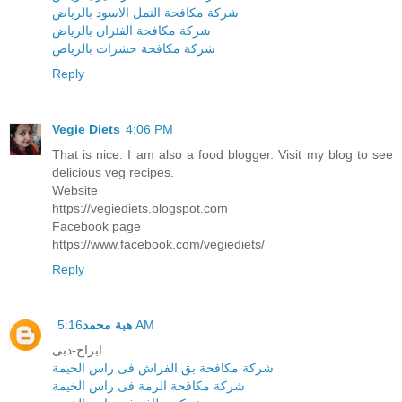
شركة مكافحة النمل الاسود بالرياض
شركة مكافحة الفئران بالرياض
شركة مكافحة حشرات بالرياض
Reply
Vegie Diets
4:06 PM
That is nice. I am also a food blogger. Visit my blog to see
delicious veg recipes.
Website
https://vegiediets.blogspot.com
Facebook page
https://www.facebook.com/vegiediets/
Reply
5:16 AM
هبة محمد
ابراج-دبى
شركة مكافحة بق الفراش فى راس الخيمة
شركة مكافحة الرمة فى راس الخيمة