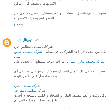
الانتريهات وتنظيف كل الاماكن
ونقوم بتنظيف بافضل المنظفات ونقوم بتنظيف بافضل مستوى من
النظافه ونقوم بتنظيف الارضيات
Reply
3:30 AM
ديجيتال
شركات تنظيف مجالس دبي
لكل من يبحث في احد الشركات في تنظيف
شركة تنظيف شقق
بدبي
شركة تنظيف منازل بدبي
بالامارات سوف تستطيع أن تحصل على
أفضل نتيجة في كل أعمال التنظيف فيمكنك أن تتواصل معنا في أي
وقت و تحصل على أفضل نتيجة
شركة تنظيف بدبي
شركة تنظيف بالشارقه
بأقل وقت و أيضا تنظيف الفلل و السجاد و الكنب باستخدام أحدث
الطرق و أفضل المعدات التي يتم