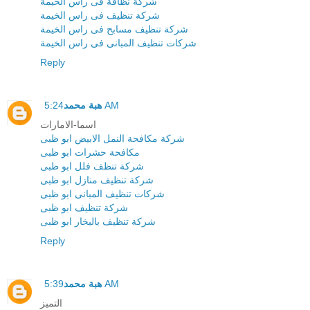
شركة نظافة فى راس الخيمة
شركة تنظيف فى راس الخيمة
شركة تنظيف مسابح فى راس الخيمة
شركات تنظيف المبانى فى راس الخيمة
Reply
5:24 AM
هبة محمد
اسما-الامارات
شركة مكافحة النمل الابيض ابو ظبى
مكافحة حشرات ابو ظبى
شركة تنظف فلل ابو ظبى
شركة تنظيف منازل ابو ظبى
شركات تنظيف المبانى ابو ظبى
شركة تنظيف ابو ظبى
شركة تنظيف بالبخار ابو ظبى
Reply
5:39 AM
هبة محمد
التميز