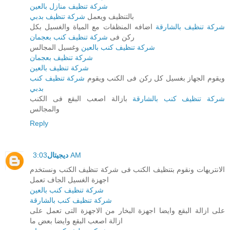
شركة تنظيف منازل بالعين
بالتنظيف ويعمل
شركة تنظيف بدبي
شركة تنظيف بالشارقة
اضافه المنظفات مع المياة والغسيل بكل
ركن فى
شركة تنظيف كنب بعجمان
شركة تنظيف كنب بالعين
وغسيل المجالس
شركة تنظيف بعجمان
شركة تنظيف بالعين
ويقوم الجهاز بغسيل كل ركن فى الكنب ويقوم
شركة تنظيف كنب
بدبي
شركة تنظيف كنب بالشارقة
بازالة اصعب البقع فى الكنب
والمجالس
Reply
3:03 AM
ديجيتال
الانتريهات ونقوم بتنظيف الكنب فى شركة تنظيف الكنب ونستخدم
اجهزة الغسيل الجاف تعمل
شركة تنظيف كنب بالعين
شركة تنظيف كنب بالشارقة
على ازالة البقع وايضا اجهزة البخار من الاجهزة التى تعمل على
ازالة اصعب البقع وايضا بعض ما