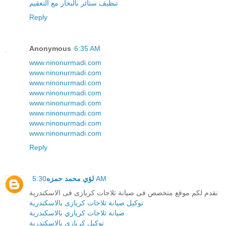
تنظيف ستائر بالبخار مع التعقيم
Reply
Anonymous
6:35 AM
www.ninonurmadi.com
www.ninonurmadi.com
www.ninonurmadi.com
www.ninonurmadi.com
www.ninonurmadi.com
www.ninonurmadi.com
www.ninonurmadi.com
www.ninonurmadi.com
Reply
5:30 AM
لؤي محمد حمزه
نقدم لكم موقع متخصص فى صيانة ثلاجات كريازى فى الاسكندرية
توكيل صيانة ثلاجات كريازى بالاسكندرية
صيانة ثلاجات كريازي بالاسكندرية
توكيل كريازي بالاسكندرية