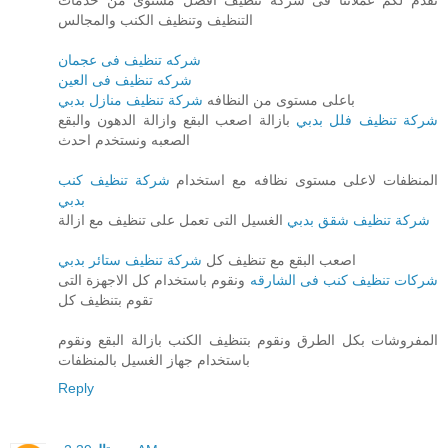
التنظيف وتنظيف الكنب والمجالس
شركه تنظيف فى عجمان
شركه تنظيف فى العين
باعلى مستوى من النظافه
شركة تنظيف منازل بدبي
شركة تنظيف فلل بدبي
بازالة اصعب البقع وازالة الدهون والبقع
الصعبه ونستخدم احدث
المنظفات لاعلى مستوى نظافه مع استخدام
شركة تنظيف كنب
بدبي
شركة تنظيف شقق بدبي
الغسيل التى تعمل على تنظيف مع ازالة
اصعب البقع مع تنظيف كل
شركة تنظيف ستائر بدبي
شركات تنظيف كنب فى الشارقه
ونقوم باستخدام كل الاجهزة التى
تقوم بتنظيف كل
المفروشات بكل الطرق ونقوم بتنظيف الكنب بازالة البقع ونقوم
باستخدام جهاز الغسيل بالمنظفات
Reply