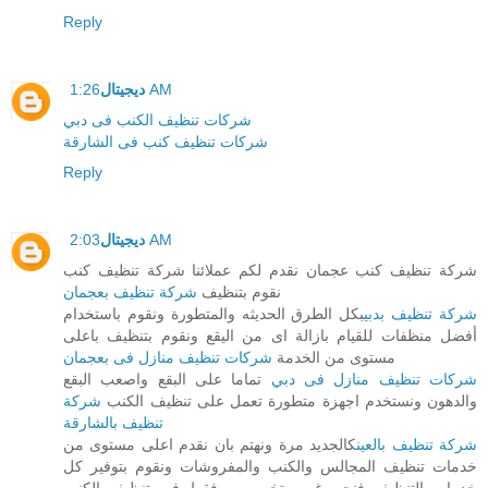
Reply
1:26 AM
ديجيتال
شركات تنظيف الكنب فى دبي
شركات تنظيف كنب فى الشارقة
Reply
2:03 AM
ديجيتال
شركة تنظيف كنب عجمان نقدم لكم عملائنا شركة تنظيف كنب
نقوم بتنظيف
شركة تنظيف بعجمان
شركة تنظيف بدبي
بكل الطرق الحديثه والمتطورة ونقوم باستخدام
أفضل منظفات للقيام بازالة اى من اليقع ونقوم بتنظيف باعلى
مستوى من الخدمة
شركات تنظيف منازل فى بعجمان
شركات تنظيف منازل فى دبي
تماما على البقع واصعب البقع
والدهون ونستخدم اجهزة متطورة تعمل على تنظيف الكنب
شركة
تنظيف بالشارقة
شركة تنظيف بالعين
كالجديد مرة ونهتم بان نقدم اعلى مستوى من
خدمات تنظيف المجالس والكنب والمفروشات ونقوم بتوفير كل
خدمات التنظيف فنحن غير متخصصين فقط فى تنظيف الكنب