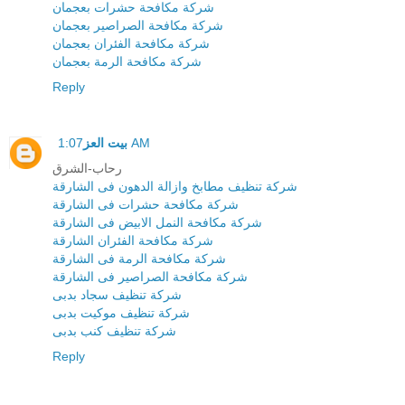
شركة مكافحة حشرات بعجمان
شركة مكافحة الصراصير بعجمان
شركة مكافحة الفئران بعجمان
شركة مكافحة الرمة بعجمان
Reply
1:07 AM
بيت العز
رحاب-الشرق
شركة تنظيف مطابخ وازالة الدهون فى الشارقة
شركة مكافحة حشرات فى الشارقة
شركة مكافحة النمل الابيض فى الشارقة
شركة مكافحة الفئران الشارقة
شركة مكافحة الرمة فى الشارقة
شركة مكافحة الصراصير فى الشارقة
شركة تنظيف سجاد بدبى
شركة تنظيف موكيت بدبى
شركة تنظيف كنب بدبى
Reply