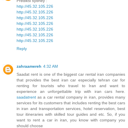
Prediksi sydney :
http://45.32.105.226
http://45.32.105.226
http://45.32.105.226
http://45.32.105.226
http://45.32.105.226
http://45.32.105.226
http://45.32.105.226
Reply
zahraamereh
4:32 AM
Saadat rent is one of the biggest car rental iran companies
that provides the best iran car especially tehran car for
renting for tourists who travel to Iran and want to
experience an unforgettable trip with iran cars here.
saadatrent
as a car rental company in iran, provides many
services for its customers that includes renting the best cars
in iran and transportation services, hotel reservation, best
tour itineraries with skilled tour guides and etc. So, if you
want to rent a car in iran, you know with company you
should choose