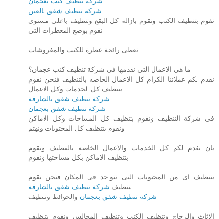
شركة تنظيف كنب بعجمان
شركة تنظيف شقق بالعين
نقوم بتنظيف الكنب ونقوم بازالة كل البقع وتنظيف باعلى مستوى
نقوم بوضع المعطرات التى
تعطى رائحة عطرة للكنب والمفروشات
ما هى الاعمال التى نقدمها فى شركة تنظيف كنب عجمان؟
نقدم لكم عملائنا الكرام كل الاعمال الخاصه بالتنظيف فنحن نقوم
بتنظيف كل الخدمات وكل الاعمال
شركة تنظيف شقق بالشارقة
شركة تنظيف شقق بعجمان
فى شركة التنظيف ونقوم بتنظيف كل المساحات وكل الاماكن
ونقوم بتنظيف كل المحتويات ونهتم
بان نقدم لكم كل الخدمات والاعمال الخاصه بالتنظيف ونقوم
بتنظيف الاماكن بكل مساحتها ونقوم
بتنظيف اى من المحتويات التى تتواجد فى المكان فنحن نقوم
بتنظيف
شركة تنظيف شقق بالشارقة
شركة تنظيف شقق بعجمان
والحوائط وتنظيف
الاثاث والزجاج وتنظيف الكنب وتنظيف المجالس ونقوم بتنظيف